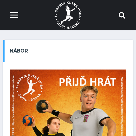
NÁBOR