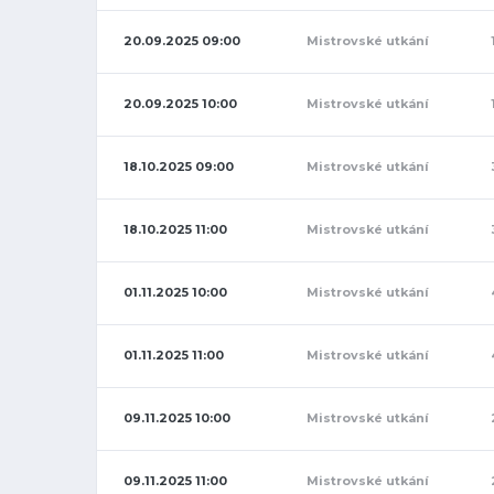
20.09.2025 09:00
Mistrovské utkání
20.09.2025 10:00
Mistrovské utkání
18.10.2025 09:00
Mistrovské utkání
18.10.2025 11:00
Mistrovské utkání
01.11.2025 10:00
Mistrovské utkání
01.11.2025 11:00
Mistrovské utkání
09.11.2025 10:00
Mistrovské utkání
09.11.2025 11:00
Mistrovské utkání