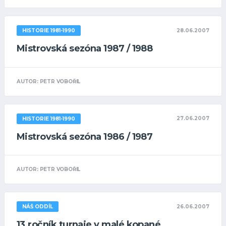
28.06.2007
HISTORIE 1981-1990
Mistrovská sezóna 1987 / 1988
AUTOR: PETR VOBOŘIL
27.06.2007
HISTORIE 1981-1990
Mistrovská sezóna 1986 / 1987
AUTOR: PETR VOBOŘIL
26.06.2007
NÁŠ ODDÍL
13.ročník turnaje v malé kopané.